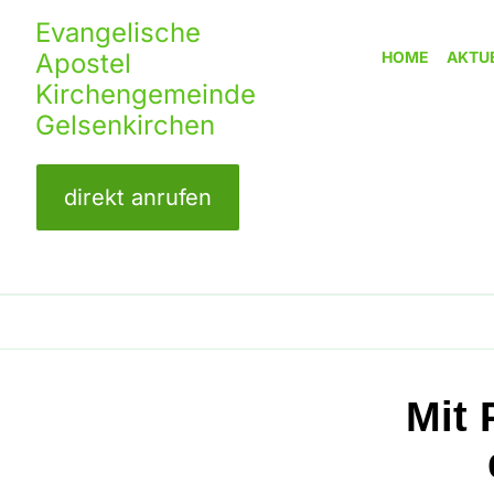
Evangelische
Apostel
HOME
AKTU
Kirchengemeinde
Gelsenkirchen
direkt anrufen
Mit 