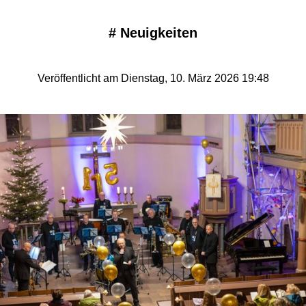
#
Neuigkeiten
Veröffentlicht am Dienstag, 10. März 2026 19:48